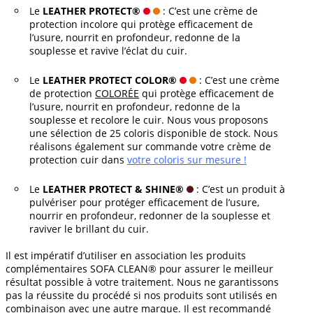
Le
LEATHER PROTECT®
: C’est une crème de
protection incolore qui protège efficacement de
l’usure, nourrit en profondeur, redonne de la
souplesse et ravive l’éclat du cuir.
Le
LEATHER PROTECT COLOR®
: C’est une crème
de protection
COLORÉE
qui protège efficacement de
l’usure, nourrit en profondeur, redonne de la
souplesse et recolore le cuir. Nous vous proposons
une sélection de 25 coloris disponible de stock. Nous
réalisons également sur commande votre crème de
protection cuir dans
votre coloris sur mesure !
Le
LEATHER PROTECT & SHINE®
: C’est un produit à
pulvériser pour protéger efficacement de l’usure,
nourrir en profondeur, redonner de la souplesse et
raviver le brillant du cuir.
Il est impératif d’utiliser en association les produits
complémentaires SOFA CLEAN® pour assurer le meilleur
résultat possible à votre traitement. Nous ne garantissons
pas la réussite du procédé si nos produits sont utilisés en
combinaison avec une autre marque. Il est recommandé