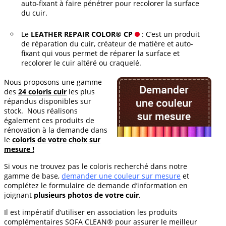
auto-fixant à faire pénétrer pour recolorer la surface
du cuir.
Le
LEATHER REPAIR COLOR® CP
: C’est un produit
de réparation du cuir, créateur de matière et auto-
fixant qui vous permet de réparer la surface et
recolorer le cuir altéré ou craquelé.
Nous proposons une gamme
des
24 coloris cuir
les plus
répandus disponibles sur
stock. Nous réalisons
également ces produits de
rénovation à la demande dans
le
coloris de votre choix sur
mesure !
Si vous ne trouvez pas le coloris recherché dans notre
gamme de base,
demander une couleur sur mesure
et
complétez le formulaire de demande d’information en
joignant
plusieurs photos de votre cuir
.
Il est impératif d’utiliser en association les produits
complémentaires SOFA CLEAN® pour assurer le meilleur