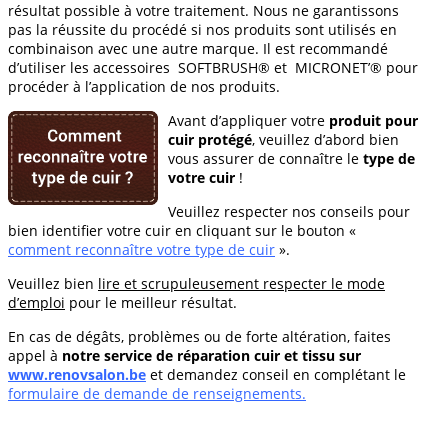
résultat possible à votre traitement. Nous ne garantissons
pas la réussite du procédé si nos produits sont utilisés en
combinaison avec une autre marque. Il est recommandé
d’utiliser les accessoires SOFTBRUSH® et MICRONET’® pour
procéder à l’application de nos produits.
Avant d’appliquer votre
produit pour
cuir protégé
, veuillez d’abord bien
vous assurer de connaître le
type de
votre cuir
!
Veuillez respecter nos conseils pour
bien identifier votre cuir en cliquant sur le bouton «
comment reconnaître votre type de cuir
».
Veuillez bien
lire et scrupuleusement respecter le mode
d’emploi
pour le meilleur résultat.
En cas de dégâts, problèmes ou de forte altération, faites
appel à
notre service de réparation cuir et tissu sur
www.renovsalon.be
et demandez conseil en complétant le
formulaire de demande de renseignements.