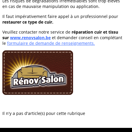
Les risques de dégradations irrémédiables sont trop élevés
en cas de mauvaise manipulation ou application.
Il faut impérativement faire appel à un professionnel pour
restaurer ce type de cuir.
Veuillez contacter notre service de
réparation cuir et tissu
sur
www.renovsalon.be
et demander conseil en complétant
le
formulaire de demande de renseignements.
Il n'y a pas d'article(s) pour cette rubrique