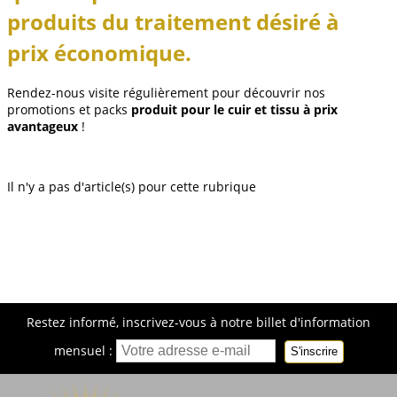
produits du traitement désiré à
prix économique.
Rendez-nous visite régulièrement pour découvrir nos
promotions et packs
produit pour le cuir et tissu à prix
avantageux
!
Il n'y a pas d'article(s) pour cette rubrique
Restez informé, inscrivez-vous à notre billet d'information
mensuel :
S'inscrire