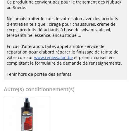
Ce produit ne convient pas pour le traitement des Nubuck
ou Suède.
Ne jamais traiter le cuir de votre salon avec des produits
d'entretien tels que : cirage pour chaussures, crème de
corps, produits détachants à base de solvants, alcool,
térébenthine, essence, encaustique ...
En cas d'altération, faites appel à notre service de
réparation pour d'abord réparer le finissage de teinte de
votre cuir sur
www.renovsalon.be
et prenez conseil en
complétant le formulaire de demande de renseignements.
Tenir hors de portée des enfants.
Autre(s) conditionnement(s)