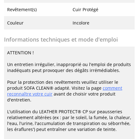
Revêtement(s)
Cuir Protégé
Couleur
Incolore
Informations techniques et mode d'emploi
ATTENTION !
Un entretien irrégulier, inapproprié ou l'emploi de produits
inadéquats peut provoquer des dégâts irrémédiables.
Pour la protection des revêtements veuillez utiliser le
produit SOFA CLEAN® adapté. Visitez la page
comment
reconnaître votre cuir
avant de choisir votre produit
d'entretien.
L'utilisation du LEATHER PROTECT® CP sur peausseries
relativement altérées (ex : par le soleil, la fumée, la chaleur,
l'eau, l'urine, l'accumulation de transpiration ou séborrhée,
les éraflures') peut entraîner une variation de teinte.