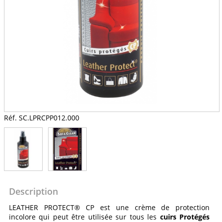
Réf. SC.LPRCPP012.000
Description
LEATHER PROTECT® CP est une crème de protection
incolore qui peut être utilisée sur tous les
cuirs Protégés