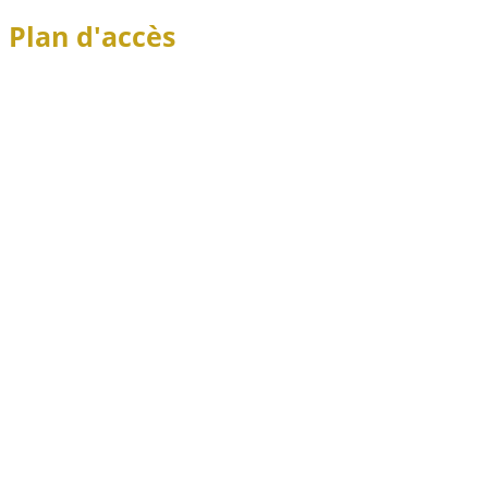
Plan d'accès