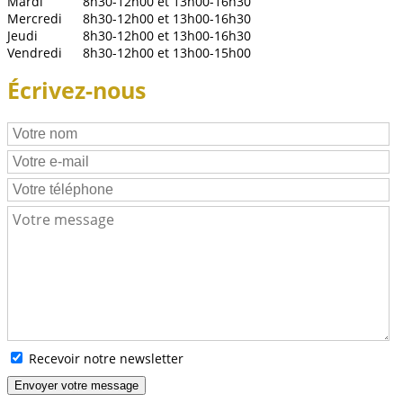
Mardi
8h30-12h00 et 13h00-16h30
Mercredi
8h30-12h00 et 13h00-16h30
Jeudi
8h30-12h00 et 13h00-16h30
Vendredi
8h30-12h00 et 13h00-15h00
Écrivez-nous
Recevoir notre newsletter
Envoyer votre message