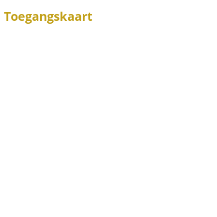
Toegangskaart