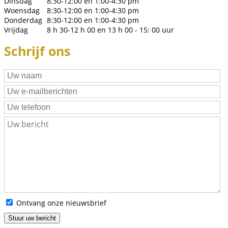
Dinsdag
8:30-12:00 en 1:00-4:30 pm
Woensdag
8:30-12:00 en 1:00-4:30 pm
Donderdag
8:30-12:00 en 1:00-4:30 pm
Vrijdag
8 h 30-12 h 00 en 13 h 00 - 15: 00 uur
Schrijf ons
Ontvang onze nieuwsbrief
Stuur uw bericht