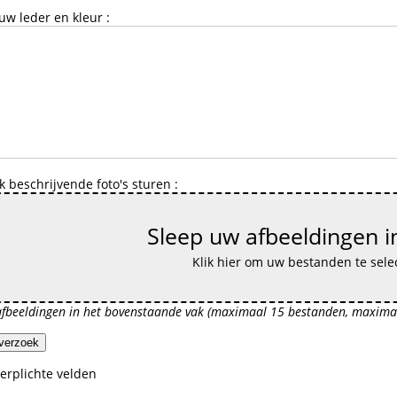
 uw leder en kleur
:
k beschrijvende foto's sturen :
Sleep uw afbeeldingen in
Klik hier om uw bestanden te sele
afbeeldingen in het bovenstaande vak (maximaal 15 bestanden, maxima
 verzoek
erplichte velden