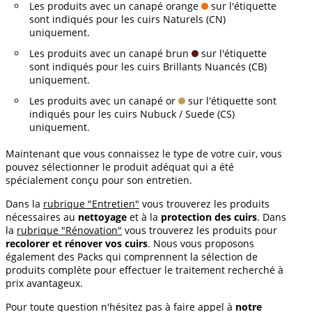
Les produits avec un canapé orange
sur l'étiquette
sont indiqués pour les cuirs Naturels (CN)
uniquement.
Les produits avec un canapé brun
sur l'étiquette
sont indiqués pour les cuirs Brillants Nuancés (CB)
uniquement.
Les produits avec un canapé or
sur l'étiquette sont
indiqués pour les cuirs Nubuck / Suede (CS)
uniquement.
Maintenant que vous connaissez le type de votre cuir, vous
pouvez sélectionner le produit adéquat qui a été
spécialement conçu pour son entretien.
Dans la
rubrique "Entretien"
vous trouverez les produits
nécessaires au
nettoyage
et à la
protection des cuirs
. Dans
la
rubrique "Rénovation"
vous trouverez les produits pour
recolorer et rénover vos cuirs
. Nous vous proposons
également des Packs qui comprennent la sélection de
produits complète pour effectuer le traitement recherché à
prix avantageux.
Pour toute question n'hésitez pas à faire appel à
notre