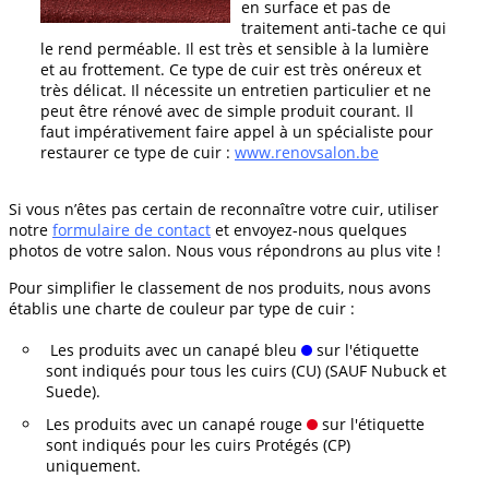
en surface et pas de
traitement anti-tache ce qui
le rend perméable. Il est très et sensible à la lumière
et au frottement. Ce type de cuir est très onéreux et
très délicat. Il nécessite un entretien particulier et ne
peut être rénové avec de simple produit courant. Il
faut impérativement faire appel à un spécialiste pour
restaurer ce type de cuir :
www.renovsalon.be
Si vous n’êtes pas certain de reconnaître votre cuir, utiliser
notre
formulaire de contact
et envoyez-nous quelques
photos de votre salon. Nous vous répondrons au plus vite !
Pour simplifier le classement de nos produits, nous avons
établis une charte de couleur par type de cuir :
Les produits avec un canapé bleu
sur l'étiquette
sont indiqués pour tous les cuirs (CU) (SAUF Nubuck et
Suede).
Les produits avec un canapé rouge
sur l'étiquette
sont indiqués pour les cuirs Protégés (CP)
uniquement.